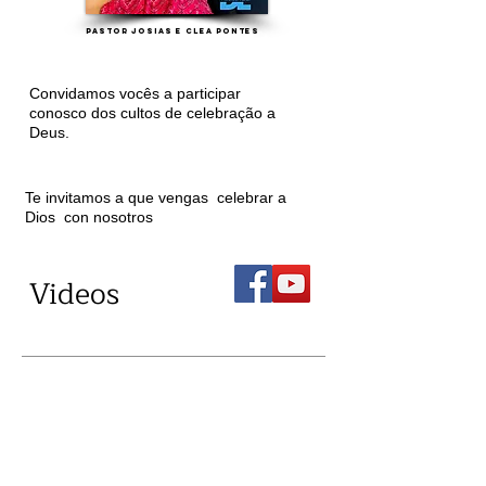
Pastor Josias e Clea Pontes
Convidamos vocês a participar
conosco dos cultos de celebração a
Deus.
Te invitamos a que vengas celebrar a
Dios con nosotros
Videos