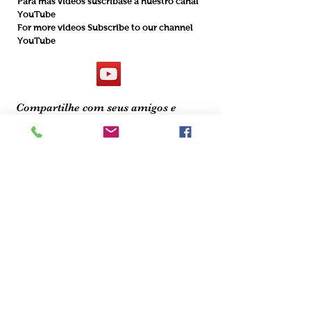
Para más videos suscríbase a nuestro canal
YouTube
For more videos Subscribe to our channel
YouTube
Compartilhe com seus amigos e
parentes