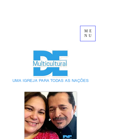
ME
NU
UMA IGREJA PARA TODAS AS NAÇÕES