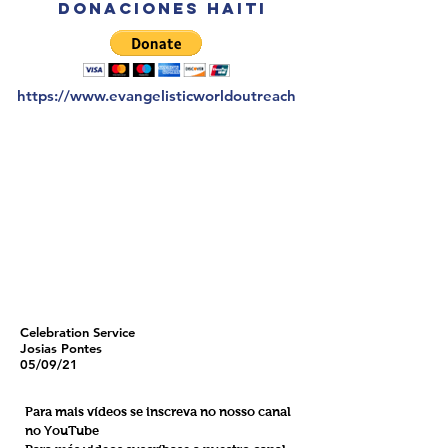
donaciones Haiti
https://www.evangelisticworldoutreach
Celebration Service
Josias Pontes
05/09/21
Para mais vídeos se inscreva no nosso canal
no YouTube